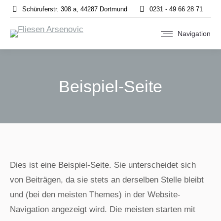
Schüruferstr. 308 a, 44287 Dortmund
0231 - 49 66 28 71
Navigation
Beispiel-Seite
Sie befinden sich hier:
Dies ist eine Beispiel-Seite. Sie unterscheidet sich
von Beiträgen, da sie stets an derselben Stelle bleibt
und (bei den meisten Themes) in der Website-
Navigation angezeigt wird. Die meisten starten mit