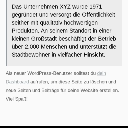
Das Unternehmen XYZ wurde 1971
gegründet und versorgt die Öffentlichkeit
seither mit qualitativ hochwertigen
Produkten. An seinem Standort in einer
kleinen Großstadt beschäftigt der Betrieb
über 2.000 Menschen und unterstützt die
Stadtbewohner in vielfacher Hinsicht.
Als neuer WordPress-Benutzer solltest du
dein
Dashboard
aufrufen, um diese Seite zu löschen und
neue Seiten und Beiträge für deine Website erstellen.
Viel Spaß!