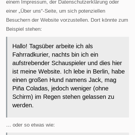
einem Impressum, der Datenschutzerklärung oder
einer „Über uns“-Seite, um sich potenziellen
Besuchern der Website vorzustellen. Dort könnte zum
Beispiel stehen:
Hallo! Tagsüber arbeite ich als
Fahrradkurier, nachts bin ich ein
aufstrebender Schauspieler und dies hier
ist meine Website. Ich lebe in Berlin, habe
einen großen Hund namens Jack, mag
Piña Coladas, jedoch weniger (ohne
Schirm) im Regen stehen gelassen zu
werden.
… oder so etwas wie: