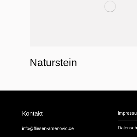
Naturstein
Kontakt
Impress
Datensch
info@fliesen-arsenovic.de