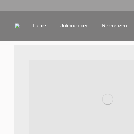
Home
Unternehmen
Referenzen