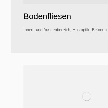
Bodenfliesen
Innen- und Aussenbereich, Holzoptik, Betonopti