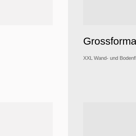
Grossforma
XXL Wand- und Bodenf