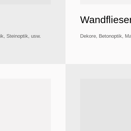
Wandfliese
k, Steinoptik, usw.
Dekore, Betonoptik, Ma