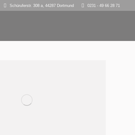
Schüruferstr. 308 a, 44287 Dortmund
0231 - 49 66 28 71