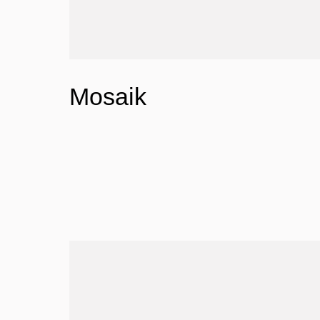
Mosaik