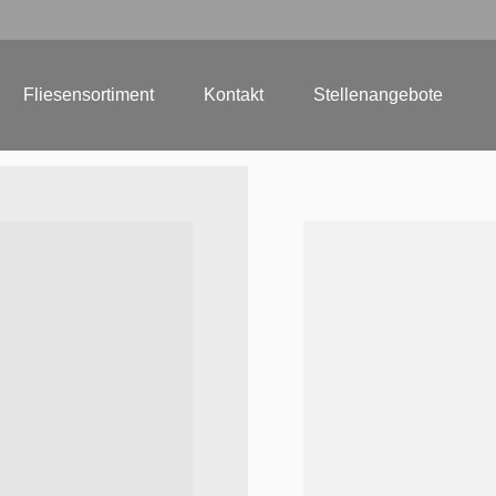
Fliesensortiment
Kontakt
Stellenangebote