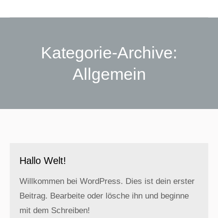
Kategorie-Archive:
Allgemein
Sie befinden sich hier:
Hallo Welt!
Willkommen bei WordPress. Dies ist dein erster
Beitrag. Bearbeite oder lösche ihn und beginne
mit dem Schreiben!