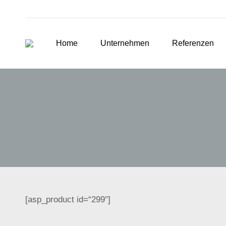
Home
Unternehmen
Referenzen
[asp_product id=“299″]